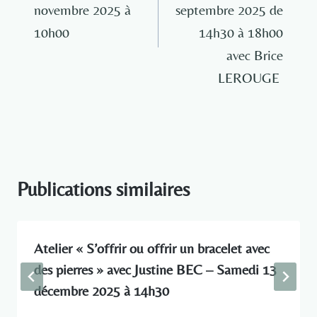
novembre 2025 à
septembre 2025 de
10h00
14h30 à 18h00
avec Brice
LEROUGE
Publications similaires
Atelier « S’offrir ou offrir un bracelet avec
des pierres » avec Justine BEC – Samedi 13
décembre 2025 à 14h30