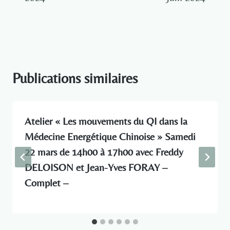
Publications similaires
Atelier « Les mouvements du QI dans la
Médecine Energétique Chinoise » Samedi
22 mars de 14h00 à 17h00 avec Freddy
DELOISON et Jean-Yves FORAY –
Complet –