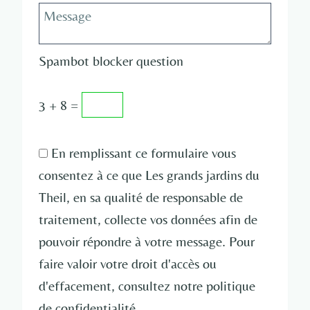
Spambot blocker question
3 + 8 =
En remplissant ce formulaire vous
consentez à ce que Les grands jardins du
Theil, en sa qualité de responsable de
traitement, collecte vos données afin de
pouvoir répondre à votre message. Pour
faire valoir votre droit d'accès ou
d'effacement, consultez notre politique
de confidentialité.