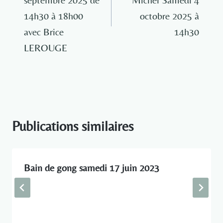
14h30 à 18h00
octobre 2025 à
avec Brice
14h30
LEROUGE
Publications similaires
Bain de gong samedi 17 juin 2023