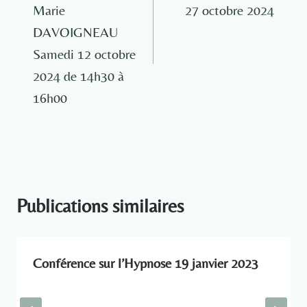
Marie
27 octobre 2024
DAVOIGNEAU
Samedi 12 octobre
2024 de 14h30 à
16h00
Publications similaires
Conférence sur l’Hypnose 19 janvier 2023