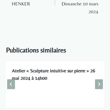
HENKER
Dimanche 10 mars
2024
Publications similaires
Atelier « Sculpture intuitive sur pierre » 26
mai 2024 à 14h00