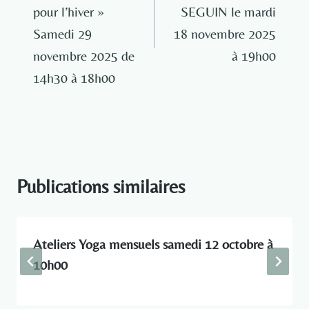
pour l’hiver »
SEGUIN le mardi
Samedi 29
18 novembre 2025
novembre 2025 de
à 19h00
14h30 à 18h00
Publications similaires
Ateliers Yoga mensuels samedi 12 octobre à
10h00