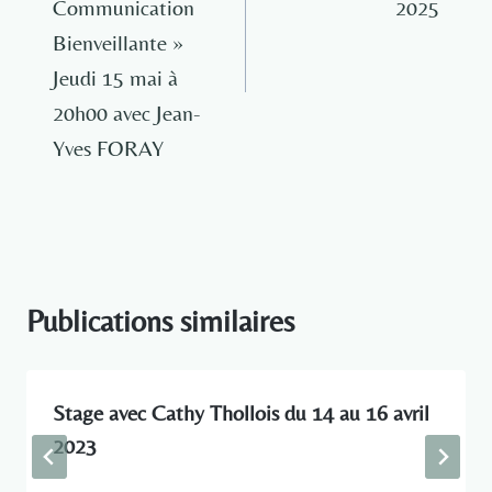
Communication
2025
Bienveillante »
Jeudi 15 mai à
20h00 avec Jean-
Yves FORAY
Publications similaires
Stage avec Cathy Thollois du 14 au 16 avril
2023