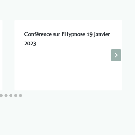
Conférence sur l’Hypnose 19 janvier
2023