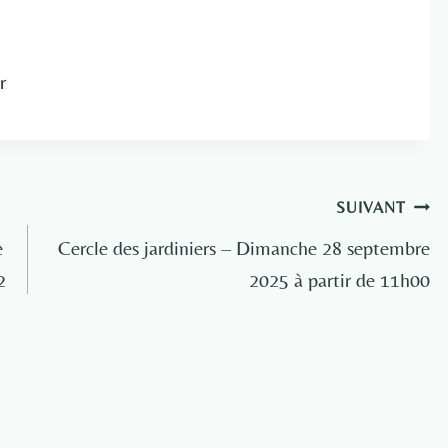
r
SUIVANT
e
Cercle des jardiniers – Dimanche 28 septembre
2
2025 à partir de 11h00