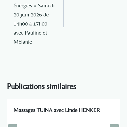
l’article
énergies » Samedi
20 juin 2026 de
14h00 à 17h00
avec Pauline et
Mélanie
Publications similaires
Massages TUINA avec Linde HENKER