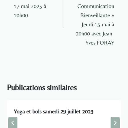
l’article
17 mai 2025 à
Communication
10h00
Bienveillante »
Jeudi 15 mai à
20h00 avec Jean-
Yves FORAY
Publications similaires
Yoga et bols samedi 29 juillet 2023