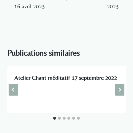
l’article
16 avril 2023
2023
Publications similaires
Atelier Chant méditatif 17 septembre 2022